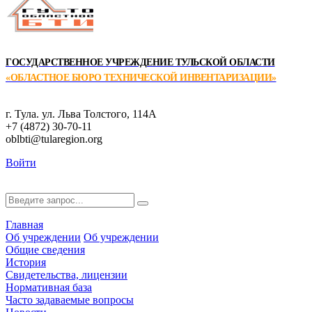
ГОСУДАРСТВЕННОЕ УЧРЕЖДЕНИЕ ТУЛЬСКОЙ ОБЛАСТИ
«ОБЛАСТНОЕ БЮРО ТЕХНИЧЕСКОЙ ИНВЕНТАРИЗАЦИИ»
г. Тула. ул. Льва Толстого, 114А
+7 (4872) 30-70-11
oblbti@tularegion.org
Войти
Главная
Об учреждении
Об учреждении
Общие сведения
История
Свидетельства, лицензии
Нормативная база
Часто задаваемые вопросы