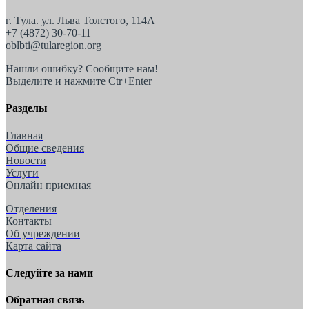
г. Тула. ул. Льва Толстого, 114А
+7 (4872) 30-70-11
oblbti@tularegion.org
Нашли ошибку? Сообщите нам!
Выделите и нажмите Ctr+Enter
Разделы
Главная
Общие сведения
Новости
Услуги
Онлайн приемная
Отделения
Контакты
Об учреждении
Карта сайта
Следуйте за нами
Обратная связь