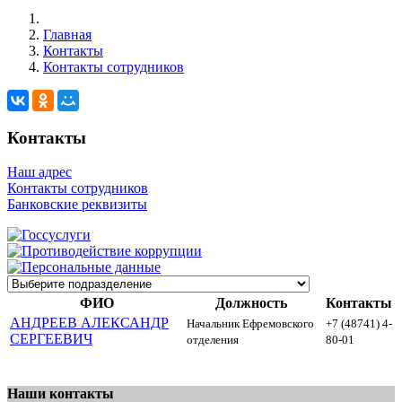
Главная
Контакты
Контакты сотрудников
Контакты
Наш адрес
Контакты сотрудников
Банковские реквизиты
ФИО
Должность
Контакты
АНДРЕЕВ АЛЕКСАНДР
Начальник Ефремовского
+7 (48741) 4-
СЕРГЕЕВИЧ
отделения
80-01
Наши контакты