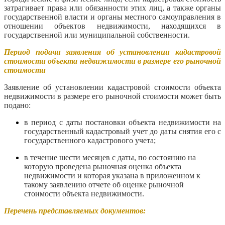
затрагивает права или обязанности этих лиц, а также органы
государственной власти и органы местного самоуправления в
отношении объектов недвижимости, находящихся в
государственной или муниципальной собственности.
Период подачи заявления об установлении кадастровой
стоимости объекта недвижимости в размере его рыночной
стоимости
Заявление об установлении кадастровой стоимости объекта
недвижимости в размере его рыночной стоимости может быть
подано:
в период с даты постановки объекта недвижимости на
государственный кадастровый учет до даты снятия его с
государственного кадастрового учета;
в течение шести месяцев с даты, по состоянию на
которую проведена рыночная оценка объекта
недвижимости и которая указана в приложенном к
такому заявлению отчете об оценке рыночной
стоимости объекта недвижимости.
Перечень представляемых документов: