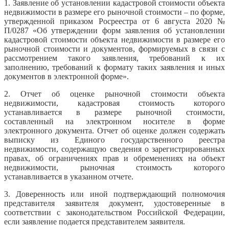
1.
Заявление об установлении кадастровой стоимости объекта
недвижимости в размере его рыночной стоимости – по форме,
утвержденной приказом Росреестра от 6 августа 2020 №
П/0287 «Об утверждении форм заявления об установлении
кадастровой стоимости объекта недвижимости в размере его
рыночной стоимости и документов, формируемых в связи с
рассмотрением такого заявления, требований к их
заполнению, требований к формату таких заявления и иных
документов в электронной форме».
2.
Отчет об оценке рыночной стоимости объекта
недвижимости, кадастровая стоимость которого
устанавливается в размере рыночной стоимости,
составленный на электронном носителе в форме
электронного документа. Отчет об оценке должен содержать
выписку из Единого государственного реестра
недвижимости, содержащую сведения о зарегистрированных
правах, об ограничениях прав и обременениях на объект
недвижимости, рыночная стоимость которого
устанавливается в указанном отчете.
3.
Доверенность или иной подтверждающий полномочия
представителя заявителя документ, удостоверенные в
соответствии с законодательством Российской Федерации,
если заявление подается представителем заявителя.