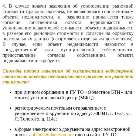
4. В случае подачи заявления об установлении рыночной
стоимости правообладателем, не являющимся собственником
объекта недвижимости, к заявлению прилагается также
согласие собственника объекта недвижимости на
установление кадастровой стоимости объекта недвижимости
в размере его рыночной стоимости и согласие на обработку
персональных данных (оформляется отдельным документом).
В случае, если объект недвижимости находится в
государственной или муниципальной собственности,
предоставление согласия собственника объекта
недвижимости не требуется.
Способы подачи заявления об установлении кадастровой
стоимости объекта недвижимости в размере его рыночной
стоимости:
при личном обращении в ГУ ТО «Областное БТИ» или
многофункциональный центр (МФЦ);
регистрируемым почтовым отправлением с
уведомлением о вручении по адресу: 300041, г. Тула, ул.
Л. Толстого, д. 114а;
в форме электронного документа на адрес электронной
почты -
oblbti@tularegion.org
или на сайте ГУ ТО