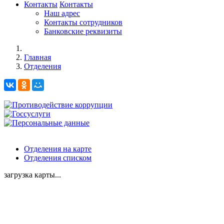
Контакты
Контакты
Наш адрес
Контакты сотрудников
Банковские реквизиты
Главная
Отделения
Отделения на карте
Отделения списком
загрузка карты...