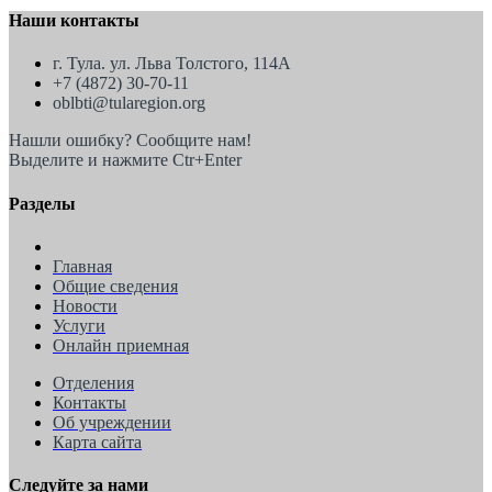
Наши контакты
г. Тула. ул. Льва Толстого, 114А
+7 (4872) 30-70-11
oblbti@tularegion.org
Нашли ошибку? Сообщите нам!
Выделите и нажмите Ctr+Enter
Разделы
Главная
Общие сведения
Новости
Услуги
Онлайн приемная
Отделения
Контакты
Об учреждении
Карта сайта
Следуйте за нами