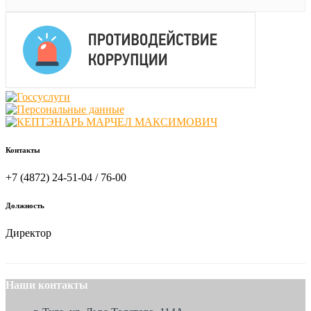
Контакты
+7 (4872) 24-51-04 / 76-00
Должность
Директор
Наши контакты