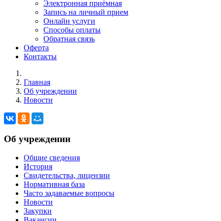
Электронная приёмная
Запись на личный прием
Онлайн услуги
Способы оплаты
Обратная связь
Оферта
Контакты
Главная
Об учреждении
Новости
Об учреждении
Общие сведения
История
Свидетельства, лицензии
Нормативная база
Часто задаваемые вопросы
Новости
Закупки
Вакансии