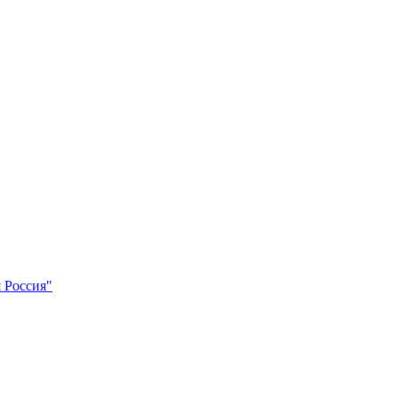
 Россия"