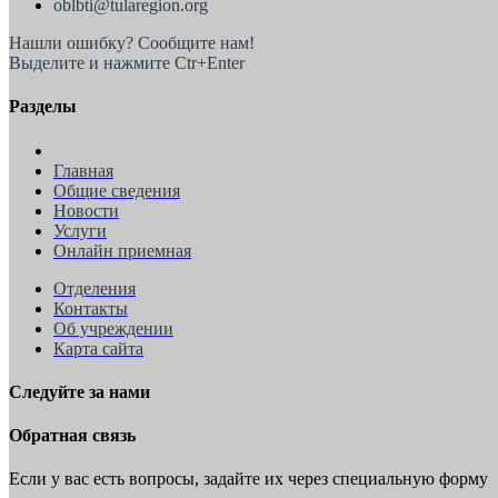
oblbti@tularegion.org
Нашли ошибку? Сообщите нам!
Выделите и нажмите Ctr+Enter
Разделы
Главная
Общие сведения
Новости
Услуги
Онлайн приемная
Отделения
Контакты
Об учреждении
Карта сайта
Следуйте за нами
Обратная связь
Если у вас есть вопросы, задайте их через специальную форму