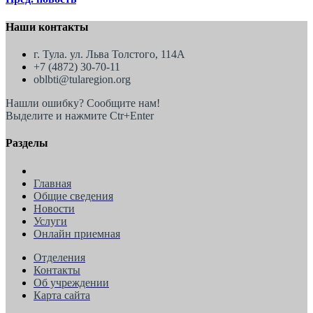
Наши контакты
г. Тула. ул. Льва Толстого, 114А
+7 (4872) 30-70-11
oblbti@tularegion.org
Нашли ошибку? Сообщите нам!
Выделите и нажмите Ctr+Enter
Разделы
Главная
Общие сведения
Новости
Услуги
Онлайн приемная
Отделения
Контакты
Об учреждении
Карта сайта