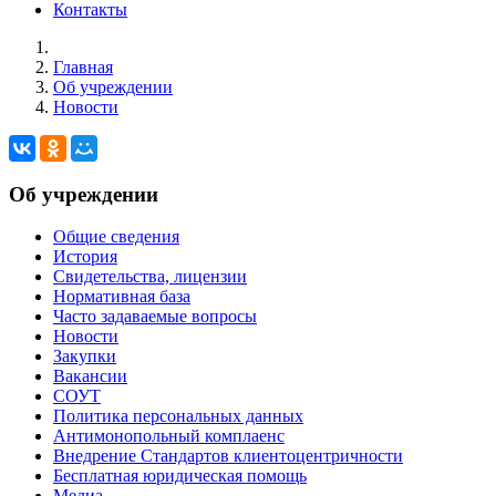
Контакты
Главная
Об учреждении
Новости
Об учреждении
Общие сведения
История
Свидетельства, лицензии
Нормативная база
Часто задаваемые вопросы
Новости
Закупки
Вакансии
СОУТ
Политика персональных данных
Антимонопольный комплаенс
Внедрение Стандартов клиентоцентричности
Бесплатная юридическая помощь
Медиа