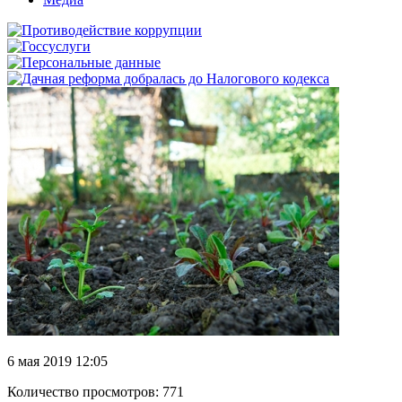
6 мая 2019 12:05
Количество просмотров: 771