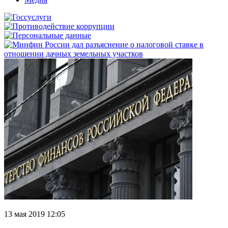
13 мая 2019 12:05