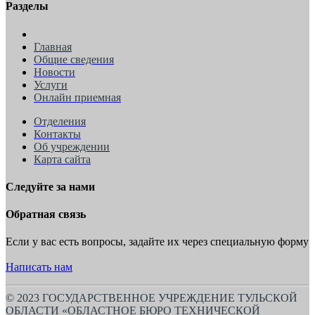
Разделы
Главная
Общие сведения
Новости
Услуги
Онлайн приемная
Отделения
Контакты
Об учреждении
Карта сайта
Следуйте за нами
Обратная связь
Если у вас есть вопросы, задайте их через специальную форму
Написать нам
© 2023 ГОСУДАРСТВЕННОЕ УЧРЕЖДЕНИЕ ТУЛЬСКОЙ
ОБЛАСТИ «ОБЛАСТНОЕ БЮРО ТЕХНИЧЕСКОЙ