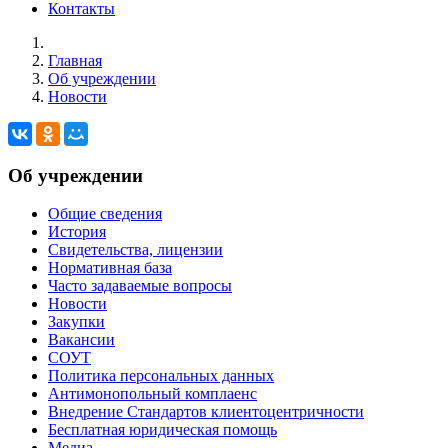
Контакты
Главная
Об учреждении
Новости
Об учреждении
Общие сведения
История
Свидетельства, лицензии
Нормативная база
Часто задаваемые вопросы
Новости
Закупки
Вакансии
СОУТ
Политика персональных данных
Антимонопольный комплаенс
Внедрение Стандартов клиентоцентричности
Бесплатная юридическая помощь
Медиа