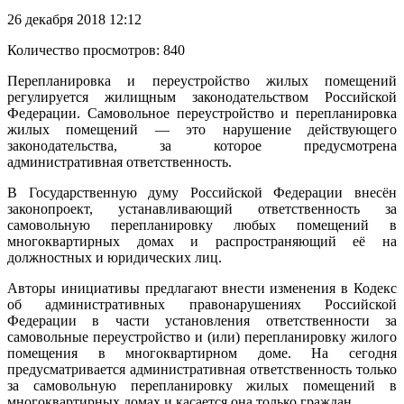
26 декабря 2018 12:12
Количество просмотров: 840
Перепланировка и переустройство жилых помещений
регулируется жилищным законодательством Российской
Федерации. Самовольное переустройство и перепланировка
жилых помещений — это нарушение действующего
законодательства, за которое предусмотрена
административная ответственность.
В Государственную думу Российской Федерации внесён
законопроект, устанавливающий ответственность за
самовольную перепланировку любых помещений в
многоквартирных домах и распространяющий её на
должностных и юридических лиц.
Авторы инициативы предлагают внести изменения в Кодекс
об административных правонарушениях Российской
Федерации в части установления ответственности за
самовольные переустройство и (или) перепланировку жилого
помещения в многоквартирном доме. На сегодня
предусматривается административная ответственность только
за самовольную перепланировку жилых помещений в
многоквартирных домах и касается она только граждан.