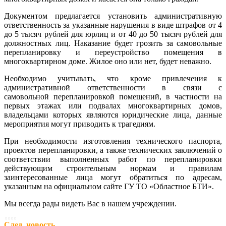
Документом предлагается установить административную
ответственность за указанные нарушения в виде штрафов от 4
до 5 тысяч рублей для юрлиц и от 40 до 50 тысяч рублей для
должностных лиц. Наказание будет грозить за самовольные
перепланировку и переустройство помещения в
многоквартирном доме. Жилое оно или нет, будет неважно.
Необходимо учитывать, что кроме привлечения к
административной ответственности в связи с
самовольной перепланировкой помещений, в частности на
первых этажах или подвалах многоквартирных домов,
владельцами которых являются юридические лица, данные
мероприятия могут приводить к трагедиям.
При необходимости изготовления технического паспорта,
проектов перепланировки, а также технических заключений о
соответствии выполненных работ по перепланировки
действующим строительным нормам и правилам
заинтересованные лица могут обратиться по адресам,
указанным на официальном сайте ГУ ТО «Областное БТИ».
Мы всегда рады видеть Вас в нашем учреждении.
След. новость