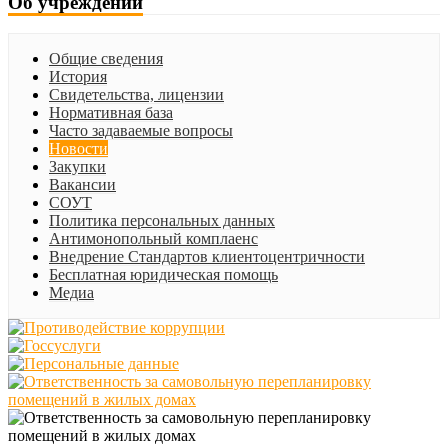
Об учреждении
Общие сведения
История
Свидетельства, лицензии
Нормативная база
Часто задаваемые вопросы
Новости
Закупки
Вакансии
СОУТ
Политика персональных данных
Антимонопольный комплаенс
Внедрение Стандартов клиентоцентричности
Бесплатная юридическая помощь
Медиа